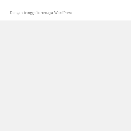
Dengan bangga bertenaga WordPress