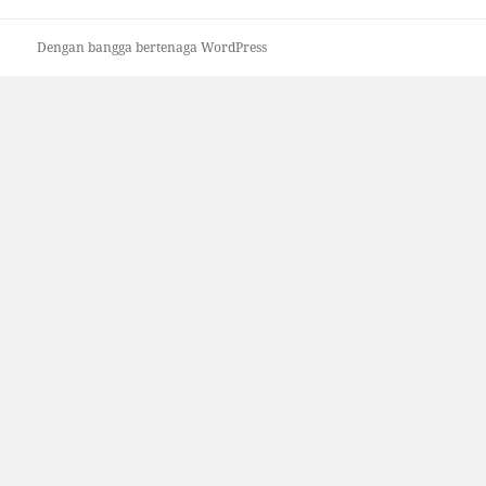
Dengan bangga bertenaga WordPress