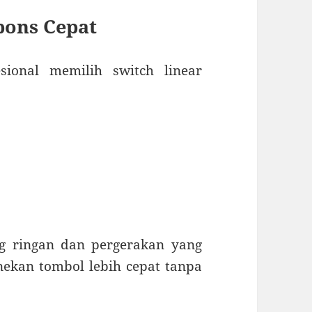
pons Cepat
sional memilih switch linear
ng ringan dan pergerakan yang
nekan tombol lebih cepat tanpa