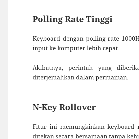
Polling Rate Tinggi
Keyboard dengan polling rate 1000
input ke komputer lebih cepat.
Akibatnya, perintah yang diberi
diterjemahkan dalam permainan.
N-Key Rollover
Fitur ini memungkinkan keyboard
ditekan secara bersamaan tanpa kehi