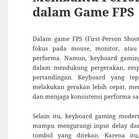
dalam Game FPS
Dalam game FPS (First-Person Sho
fokus pada mouse, monitor, atau
performa. Namun, keyboard gaming
dalam mendukung pergerakan, res
pertandingan. Keyboard yang t
melakukan gerakan lebih cepat, men
dan menjaga konsistensi performa s
Selain itu, keyboard gaming moder
mampu mengurangi input delay dan
tombol yang ditekan. Karena itu