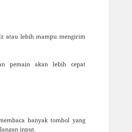
Hz atau lebih mampu mengirim
kan pemain akan lebih cepat
 membaca banyak tombol yang
langan input.