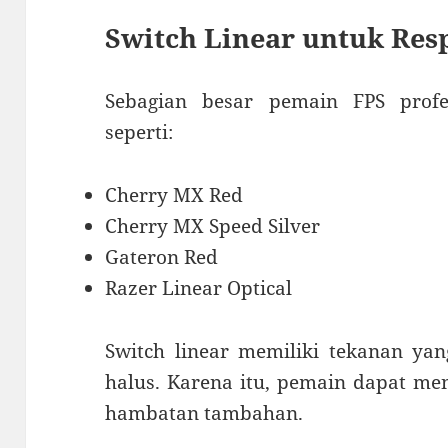
Switch Linear untuk Res
Sebagian besar pemain FPS profe
seperti:
Cherry MX Red
Cherry MX Speed Silver
Gateron Red
Razer Linear Optical
Switch linear memiliki tekanan ya
halus. Karena itu, pemain dapat me
hambatan tambahan.