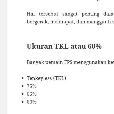
Hal tersebut sangat penting da
bergerak, melompat, dan mengganti 
Ukuran TKL atau 60%
Banyak pemain FPS menggunakan ke
Tenkeyless (TKL)
75%
65%
60%