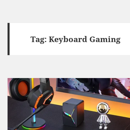
Tag:
Keyboard Gaming