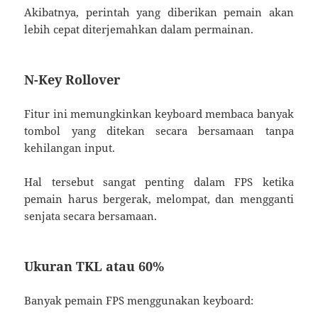
Akibatnya, perintah yang diberikan pemain akan
lebih cepat diterjemahkan dalam permainan.
N-Key Rollover
Fitur ini memungkinkan keyboard membaca banyak
tombol yang ditekan secara bersamaan tanpa
kehilangan input.
Hal tersebut sangat penting dalam FPS ketika
pemain harus bergerak, melompat, dan mengganti
senjata secara bersamaan.
Ukuran TKL atau 60%
Banyak pemain FPS menggunakan keyboard: