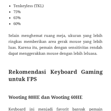
Tenkeyless (TKL)
75%
65%
60%
Selain menghemat ruang meja, ukuran yang lebih
ringkas memberikan area gerak mouse yang lebih
luas. Karena itu, pemain dengan sensitivitas rendah
dapat menggerakkan mouse dengan lebih leluasa.
Rekomendasi Keyboard Gaming
untuk FPS
Wooting 80HE dan Wooting 60HE
Keyboard ini menjadi favorit banyak pemain