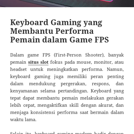
Keyboard Gaming yang
Membantu Performa
Pemain dalam Game FPS
Dalam game FPS (First-Person Shooter), banyak
pemain
situs slot
fokus pada mouse, monitor, atau
headset untuk meningkatkan performa. Namun,
keyboard gaming juga memiliki peran penting
dalam mendukung pergerakan, respons, dan
kenyamanan selama pertandingan. Keyboard yang
tepat dapat membantu pemain melakukan gerakan
lebih cepat, mengaktifkan skill dengan akurat, dan
menjaga konsistensi performa saat bermain dalam
waktu lama.
Selain itu, keyboard gaming modern hadir dengan