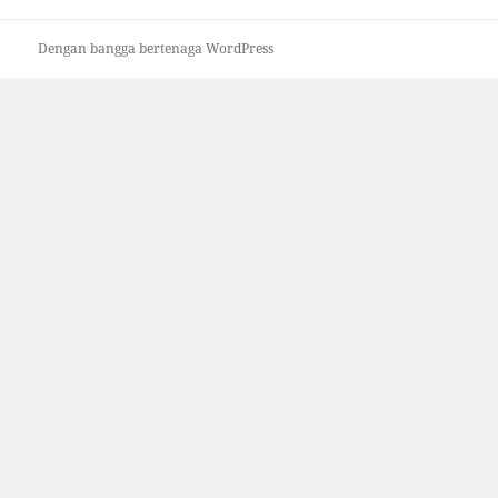
Dengan bangga bertenaga WordPress