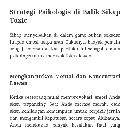
Strategi Psikologis di Balik Sikap
Toxic
Sikap menyebalkan di dalam game bukan sekadar
luapan emosi tanpa arah. Faktanya, banyak pemain
sengaja memanfaatkan perilaku ini sebagai senjata
psikologis untuk merusak fokus lawan.
Menghancurkan Mental dan Konsentrasi
Lawan
Ketika seseorang mulai memprovokasi, emosi Anda
akan terpancing. Saat Anda merasa marah, otak
akan kehilangan kemampuan untuk berpikir jernih
dan mengambil keputusan secara cepat. Akibatnya,
Anda melakukan banyak kesalahan fatal yang