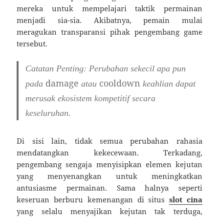
mereka untuk mempelajari taktik permainan
menjadi sia-sia. Akibatnya, pemain mulai
meragukan transparansi pihak pengembang game
tersebut.
Catatan Penting:
Perubahan sekecil apa pun
damage
cooldown
pada
atau
keahlian dapat
merusak ekosistem kompetitif secara
keseluruhan.
Di sisi lain, tidak semua perubahan rahasia
mendatangkan kekecewaan. Terkadang,
pengembang sengaja menyisipkan elemen kejutan
yang menyenangkan untuk meningkatkan
antusiasme permainan. Sama halnya seperti
keseruan berburu kemenangan di situs
slot cina
yang selalu menyajikan kejutan tak terduga,