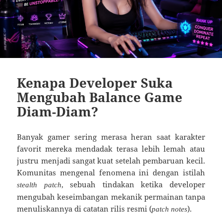
Kenapa Developer Suka
Mengubah Balance Game
Diam-Diam?
Banyak gamer sering merasa heran saat karakter
favorit mereka mendadak terasa lebih lemah atau
justru menjadi sangat kuat setelah pembaruan kecil.
Komunitas mengenal fenomena ini dengan istilah
, sebuah tindakan ketika developer
stealth patch
mengubah keseimbangan mekanik permainan tanpa
menuliskannya di catatan rilis resmi (
).
patch notes