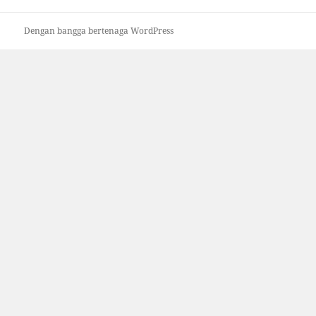
Dengan bangga bertenaga WordPress